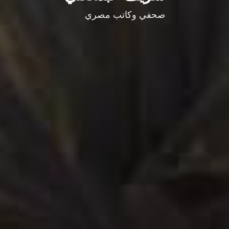
صحفي وكاتب مصري