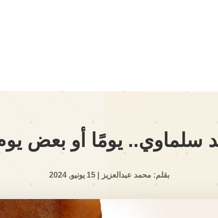
سلماوي.. يومًا أو بعض يوم (
بقلم: محمد عبدالعزيز
| 15 يونيو, 2024