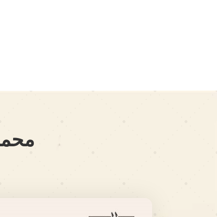
محمد 