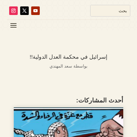
إسرائيل في محكمة العدل الدولية!!
بواسطة
سعد المهندي
أحدث المشاركات: