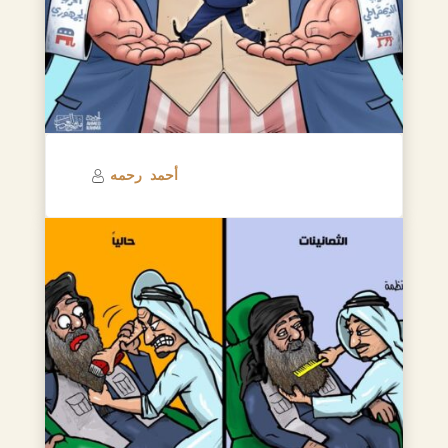
أحمد رحمه