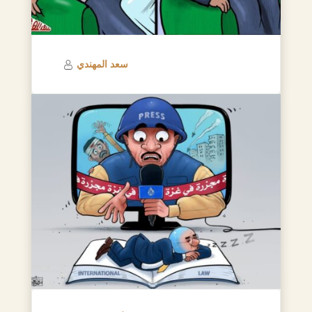
سعد المهندي