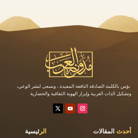
نؤمن بالكلمة الصادقة النافعة المفيدة ، ونسعى لنشر الوعي،
وتشكيل الذات العربية وإبراز الهوية الثقافية والحضارية
أحدث
المقالات
الر
ئيسية