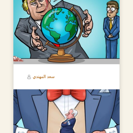
سعد المهندي