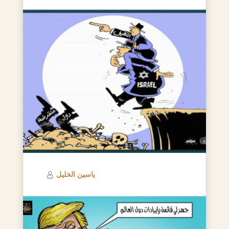
ياسين الخليل