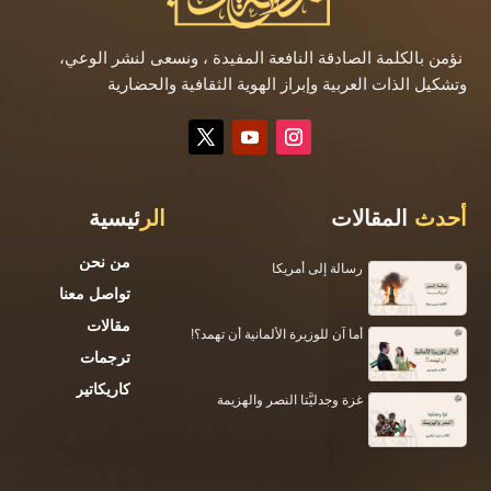
نؤمن بالكلمة الصادقة النافعة المفيدة ، ونسعى لنشر الوعي،
وتشكيل الذات العربية وإبراز الهوية الثقافية والحضارية
أحدث
المقالات
الر
ئيسية
من نحن
رسالة إلى أمريكا
تواصل معنا
مقالات
أما آن للوزيرة الألمانية أن تهمد؟!
ترجمات
كاريكاتير
غزة وجدليَّتا النصر والهزيمة