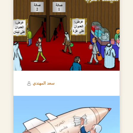
سعد المهندي