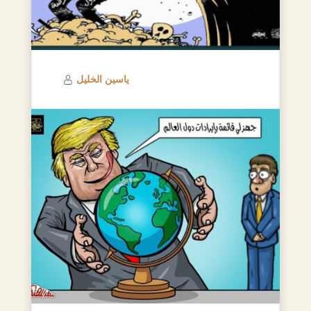
ياسين الخليل