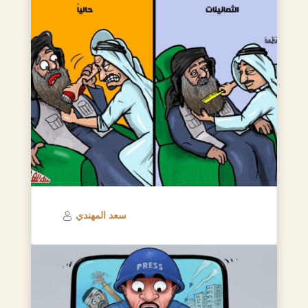
سعد المهندي