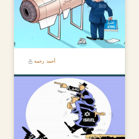
أحمد رحمه