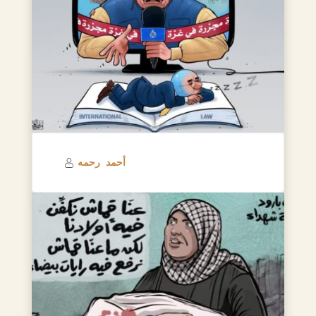
أحمد رحمه