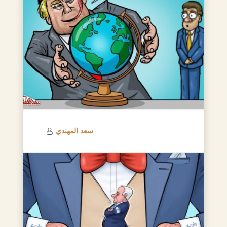
سعد المهندي