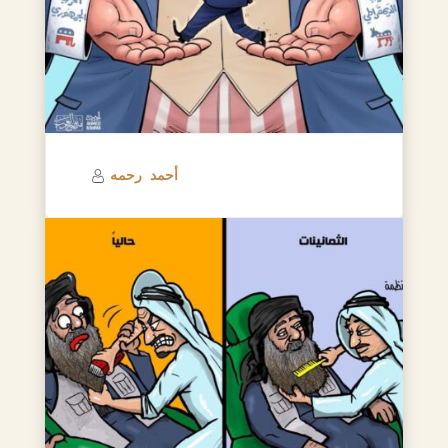
أحمد رحمه