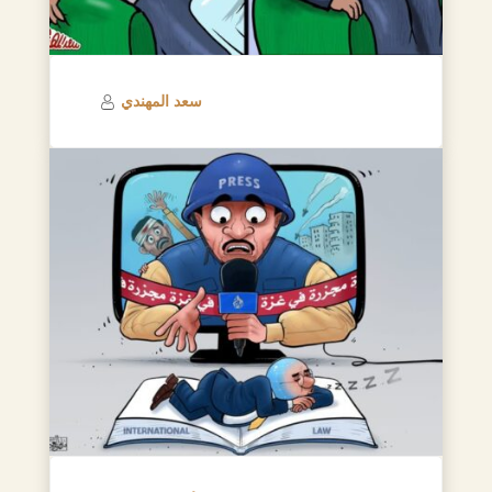
سعد المهندي