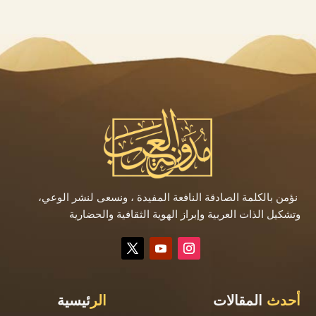
نؤمن بالكلمة الصادقة النافعة المفيدة ، ونسعى لنشر الوعي،
وتشكيل الذات العربية وإبراز الهوية الثقافية والحضارية
أحدث
المقالات
الر
ئيسية