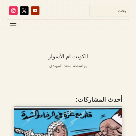
الكويت ام الأسوار
بواسطة
سعد المهندي
أحدث المشاركات: