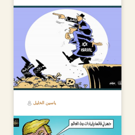
ياسين الخليل