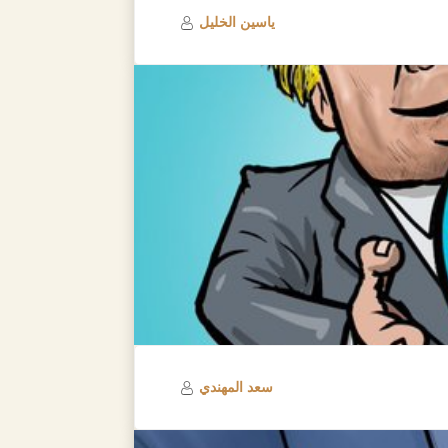
ياسين الخليل
سعد المهندي