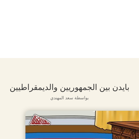
بايدن بين الجمهوريين والديمقراطيين
بواسطة
سعد المهندي