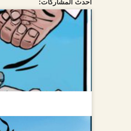
أحدث المشاركات: