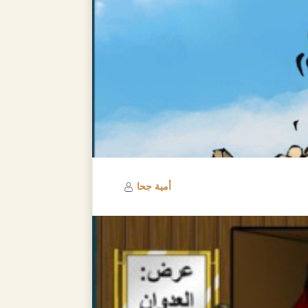
أمية جحا