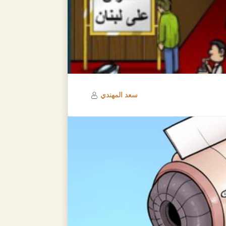
سعد المهندي