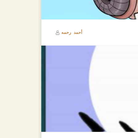
أحمد رحمه