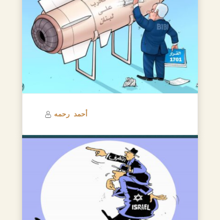
أحمد رحمه