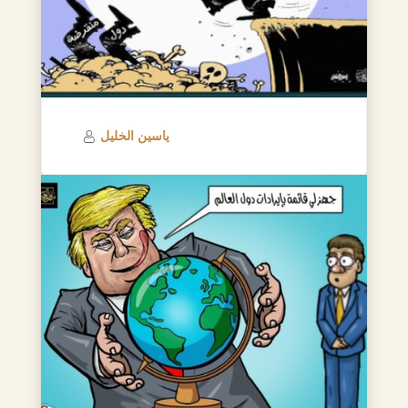
ياسين الخليل