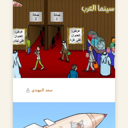
سعد المهندي