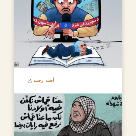
أحمد رحمه