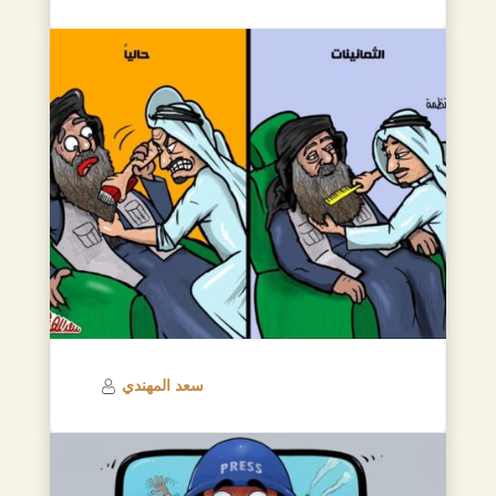
سعد المهندي