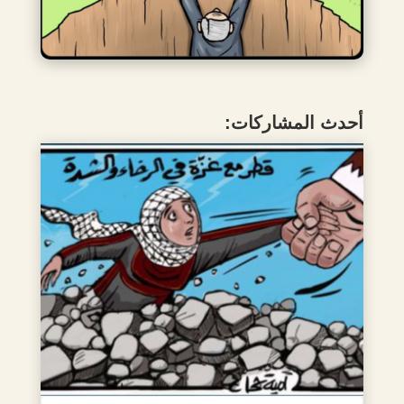
أحدث المشاركات: