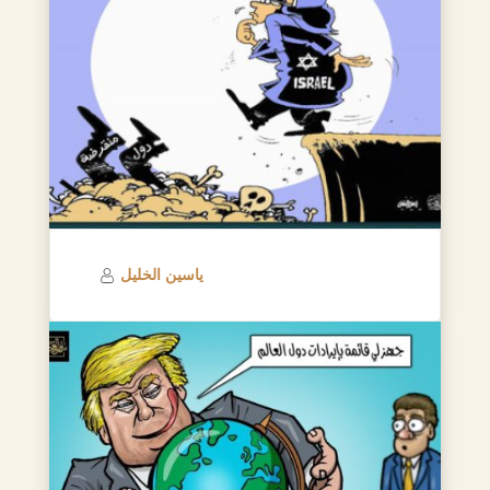
ياسين الخليل