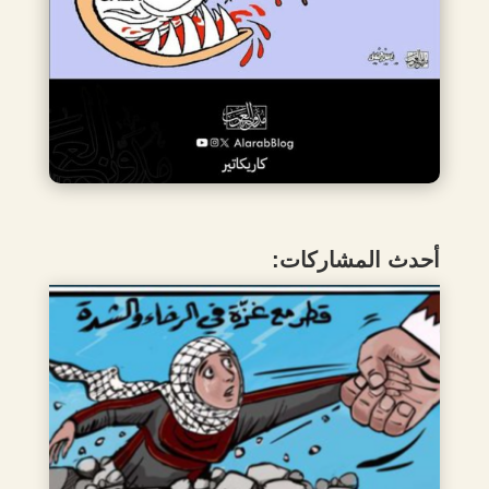
أحدث المشاركات: