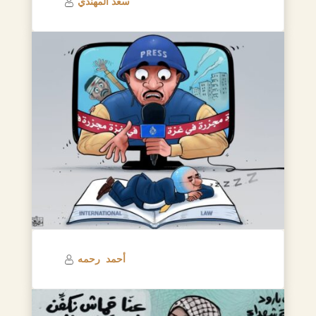
سعد المهندي
أحمد رحمه