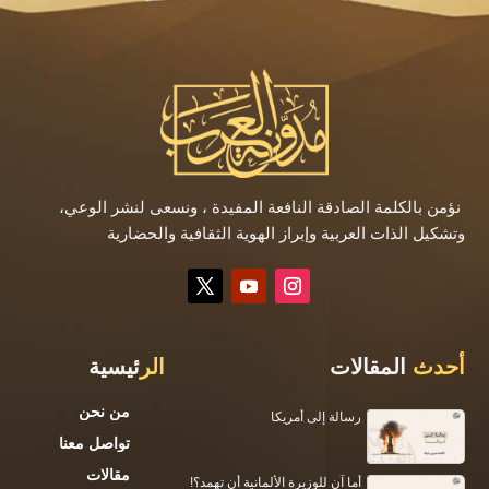
نؤمن بالكلمة الصادقة النافعة المفيدة ، ونسعى لنشر الوعي،
وتشكيل الذات العربية وإبراز الهوية الثقافية والحضارية
أحدث
المقالات
الر
ئيسية
من نحن
رسالة إلى أمريكا
تواصل معنا
مقالات
أما آن للوزيرة الألمانية أن تهمد؟!