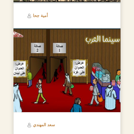
أمية جحا
سعد المهندي