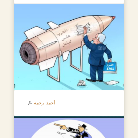
أحمد رحمه