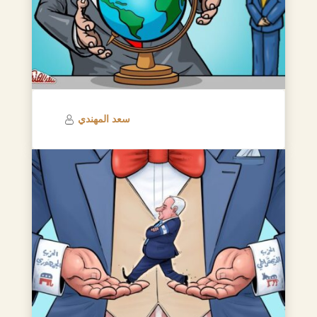
سعد المهندي