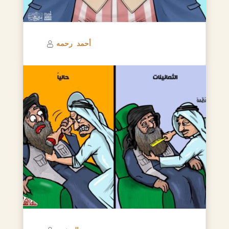
أحمد رحمه