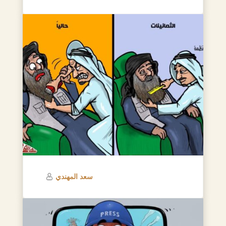
سعد المهندي