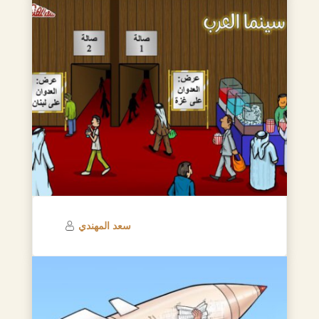
سعد المهندي