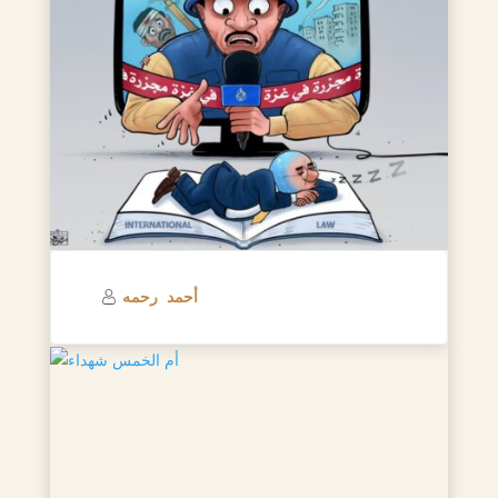
أحمد رحمه