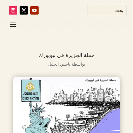
حملة الجزيرة في نيويورك
بواسطة
ياسين الخليل