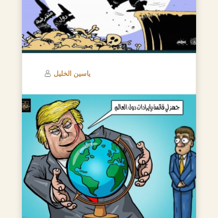
ياسين الخليل