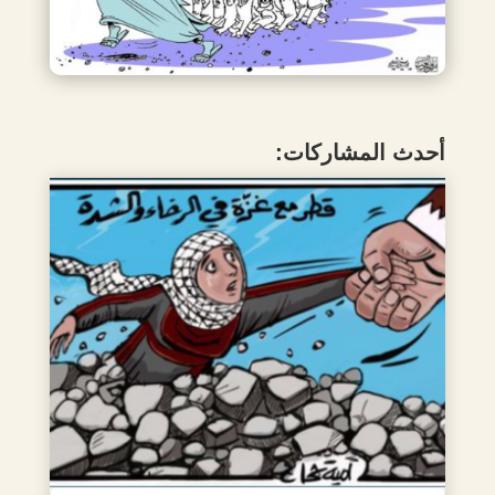
أحدث المشاركات: