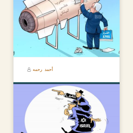
أحمد رحمه