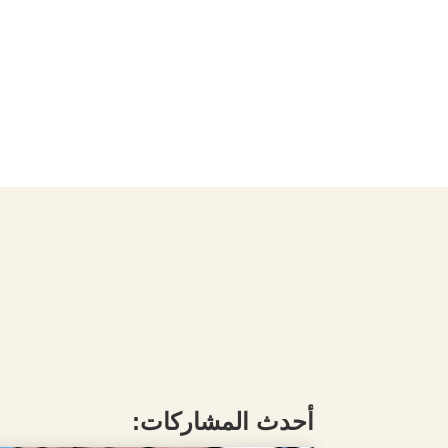
أحدث المشاركات: