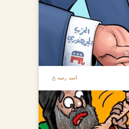
أحمد رحمه