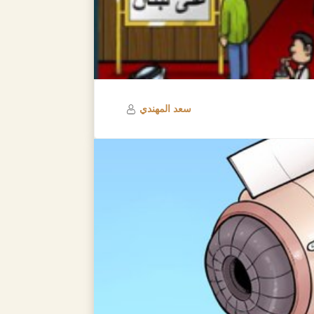
سعد المهندي