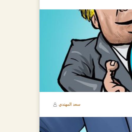
سعد المهندي