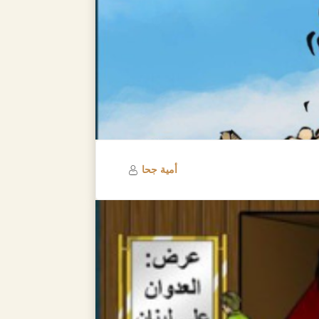
أمية جحا