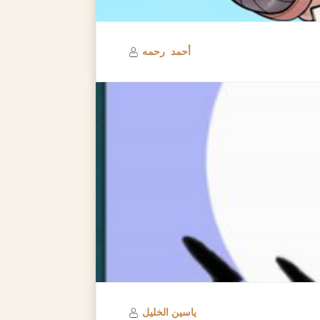
أحمد رحمه
ياسين الخليل