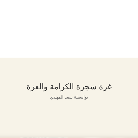
غزة شجرة الكرامة والعزة
بواسطة
سعد المهندي