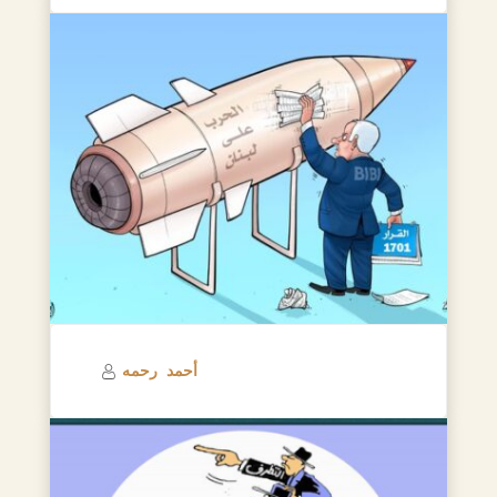
أحمد رحمه