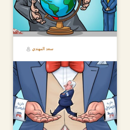
سعد المهندي