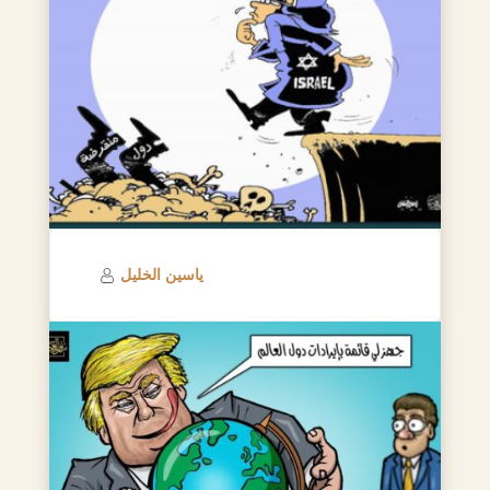
ياسين الخليل