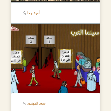
أمية جحا
سعد المهندي