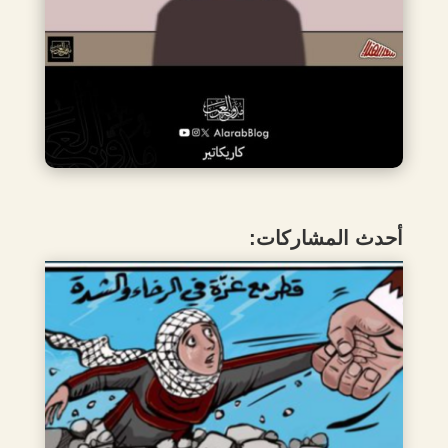
أحدث المشاركات: