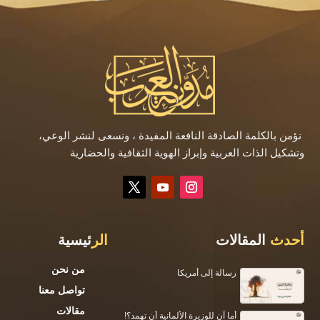
نؤمن بالكلمة الصادقة النافعة المفيدة ، ونسعى لنشر الوعي،
وتشكيل الذات العربية وإبراز الهوية الثقافية والحضارية
أحدث
المقالات
الر
ئيسية
من نحن
رسالة إلى أمريكا
تواصل معنا
مقالات
أما آن للوزيرة الألمانية أن تهمد؟!