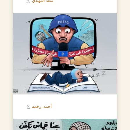
سعد المهندي
أحمد رحمه