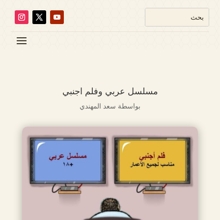
مسلسل عربي وفلم اجنبي
بواسطة
سعد المهندي