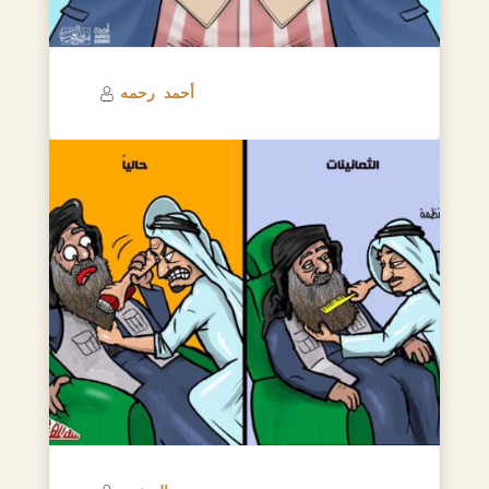
أحمد رحمه