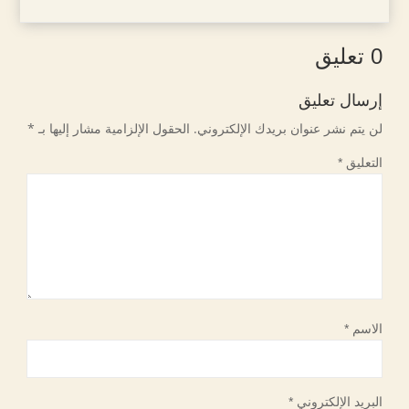
0 تعليق
إرسال تعليق
لن يتم نشر عنوان بريدك الإلكتروني.
الحقول الإلزامية مشار إليها بـ
*
التعليق
*
الاسم
*
البريد الإلكتروني
*