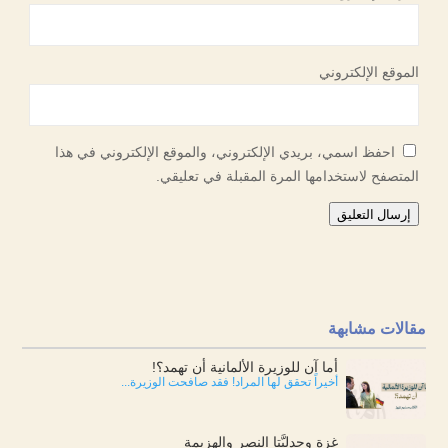
الموقع الإلكتروني
احفظ اسمي، بريدي الإلكتروني، والموقع الإلكتروني في هذا
المتصفح لاستخدامها المرة المقبلة في تعليقي.
إرسال التعليق
مقالات مشابهة
أما آن للوزيرة الألمانية أن تهمد؟!
أخيراً تحقق لها المراد! فقد صافحت الوزيرة...
غزة وجدليَّتا النصر والهزيمة