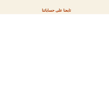
تابعنا على حساباتنا
مقالات أخرى