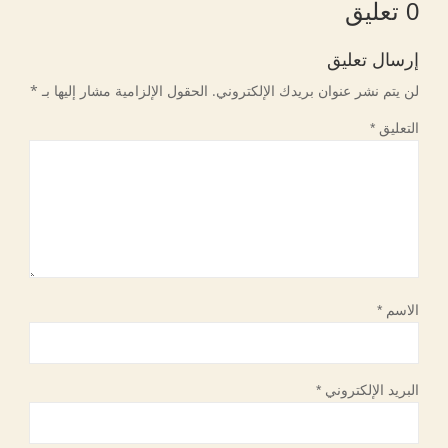
0 تعليق
إرسال تعليق
لن يتم نشر عنوان بريدك الإلكتروني.
الحقول الإلزامية مشار إليها بـ
*
التعليق
*
الاسم
*
البريد الإلكتروني
*