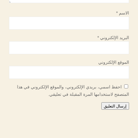
الاسم
*
البريد الإلكتروني
*
الموقع الإلكتروني
احفظ اسمي، بريدي الإلكتروني، والموقع الإلكتروني في هذا
المتصفح لاستخدامها المرة المقبلة في تعليقي.
إرسال التعليق