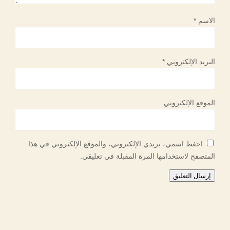
الاسم
*
البريد الإلكتروني
*
الموقع الإلكتروني
احفظ اسمي، بريدي الإلكتروني، والموقع الإلكتروني في هذا
المتصفح لاستخدامها المرة المقبلة في تعليقي.
إرسال التعليق