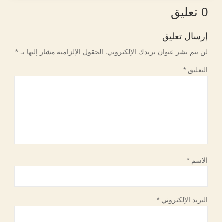
0 تعليق
إرسال تعليق
لن يتم نشر عنوان بريدك الإلكتروني.
الحقول الإلزامية مشار إليها بـ
*
التعليق
*
الاسم
*
البريد الإلكتروني
*