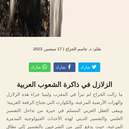
بقلم: د. جاسم الجزاع
| 17 سبتمبر, 2023
شارك
شارك
شارك
الزلازل في ذاكرة الشعوب العربية
ما زالت الجراح لم تبرأ في المغرب وليبيا جراء هذه الزلازل
والهزات الأرضية المرعبة، والكوارث التي تجتاح الرقعة العربية؛
ويبقى العقل العربي المسلم في حيرة من تداخل التفسير
العلمي والتفسير الديني لهذه الأحداث الجيولوجية المدمرة
المرعبة، حيث يدفع كثير من الشرعيين بالتفسير إلى نطاق