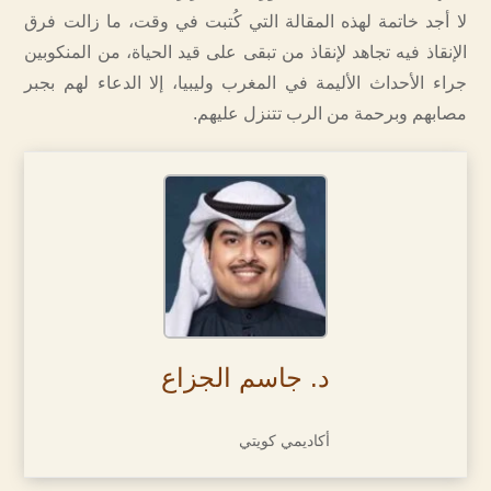
لا أجد خاتمة لهذه المقالة التي كُتبت في وقت، ما زالت فرق
الإنقاذ فيه تجاهد لإنقاذ من تبقى على قيد الحياة، من المنكوبين
جراء الأحداث الأليمة في المغرب وليبيا، إلا الدعاء لهم بجبر
مصابهم وبرحمة من الرب تتنزل عليهم.
د. جاسم الجزاع
أكاديمي كويتي