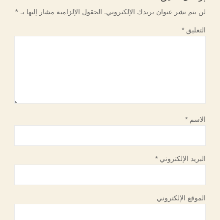
لن يتم نشر عنوان بريدك الإلكتروني.
الحقول الإلزامية مشار إليها بـ
*
التعليق
*
الاسم
*
البريد الإلكتروني
*
الموقع الإلكتروني