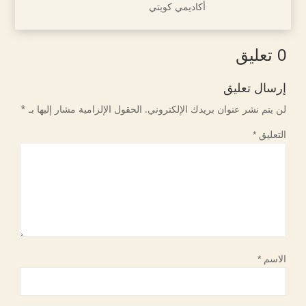
أكاديمي كويتي
0 تعليق
إرسال تعليق
لن يتم نشر عنوان بريدك الإلكتروني.
الحقول الإلزامية مشار إليها بـ
*
التعليق
*
الاسم
*