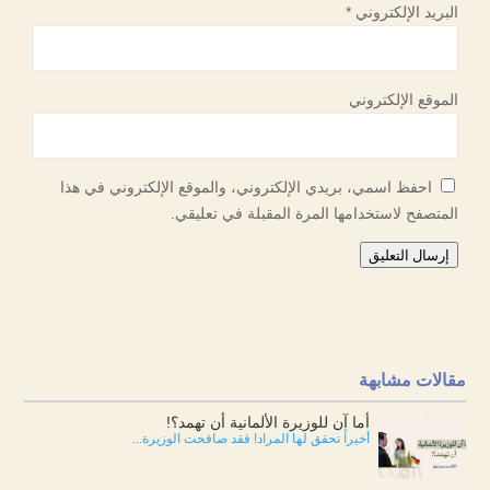
البريد الإلكتروني
*
الموقع الإلكتروني
احفظ اسمي، بريدي الإلكتروني، والموقع الإلكتروني في هذا
المتصفح لاستخدامها المرة المقبلة في تعليقي.
إرسال التعليق
مقالات مشابهة
أما آن للوزيرة الألمانية أن تهمد؟!
أخيراً تحقق لها المراد! فقد صافحت الوزيرة...