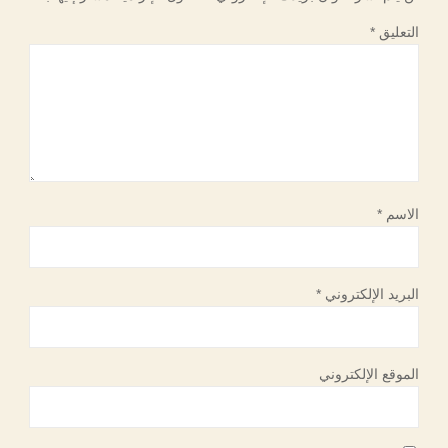
التعليق
*
الاسم
*
البريد الإلكتروني
*
الموقع الإلكتروني