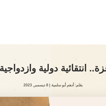
.. انتقائية دولية وازدواجية 
بقلم: أدهم أبو سلمية
| 8 ديسمبر, 2023