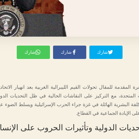
شارك
شارك
شارك
رة المقدمة للمقال تحولات القيم الليبرالية الغربية بعد انهيار الاتحا
 المتحدة، مع التركيز على النقاشات الحالية في ظل التحديات الدولي
تكلفة البشرية الهائلة في غزة جراء الحرب الإسرائيلية ويسلط الضوء ع
لى الإبادة الجماعية في القطاع.
حديات الدولية وتأثيرات الحروب على الإنسان