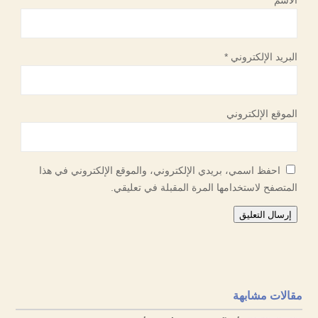
البريد الإلكتروني
*
الموقع الإلكتروني
احفظ اسمي، بريدي الإلكتروني، والموقع الإلكتروني في هذا
المتصفح لاستخدامها المرة المقبلة في تعليقي.
إرسال التعليق
مقالات مشابهة