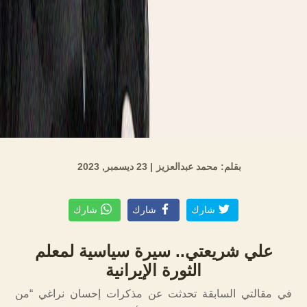
بقلم: محمد عبدالعزيز
| 23 ديسمبر, 2023
شارك
شارك
شارك
علي شريعتي.. سيرة سياسية لمعلم
الثورة الإيرانية
في مقالتي السابقة تحدثت عن مذكرات إحسان نراغي “من