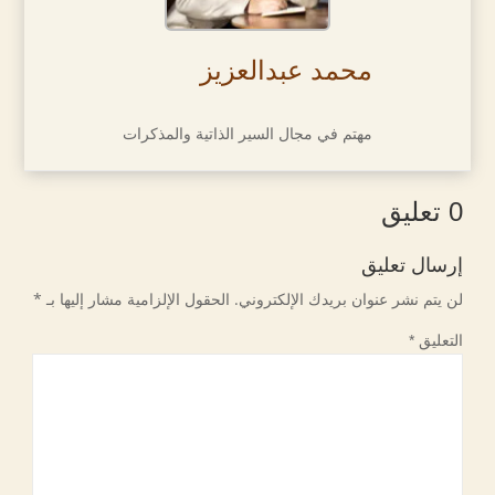
محمد عبدالعزيز
مهتم في مجال السير الذاتية والمذكرات
0 تعليق
إرسال تعليق
لن يتم نشر عنوان بريدك الإلكتروني.
الحقول الإلزامية مشار إليها بـ
*
التعليق
*