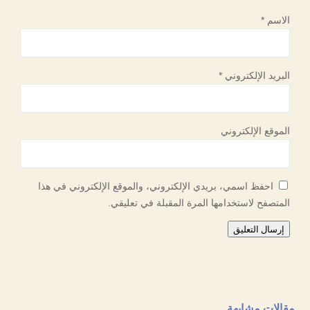
الاسم
*
البريد الإلكتروني
*
الموقع الإلكتروني
احفظ اسمي، بريدي الإلكتروني، والموقع الإلكتروني في هذا
المتصفح لاستخدامها المرة المقبلة في تعليقي.
إرسال التعليق
مقالات مشابهة