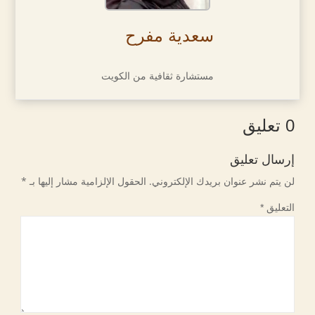
سعدية مفرح
مستشارة ثقافية من الكويت
0 تعليق
إرسال تعليق
لن يتم نشر عنوان بريدك الإلكتروني.
الحقول الإلزامية مشار إليها بـ
*
التعليق
*