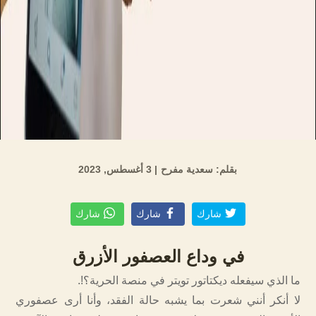
بقلم: سعدية مفرح
| 3 أغسطس, 2023
شارك
شارك
شارك
في وداع العصفور الأزرق
ما الذي سيفعله ديكتاتور تويتر في منصة الحرية؟!.
لا أنكر أنني شعرت بما يشبه حالة الفقد، وأنا أرى عصفوري