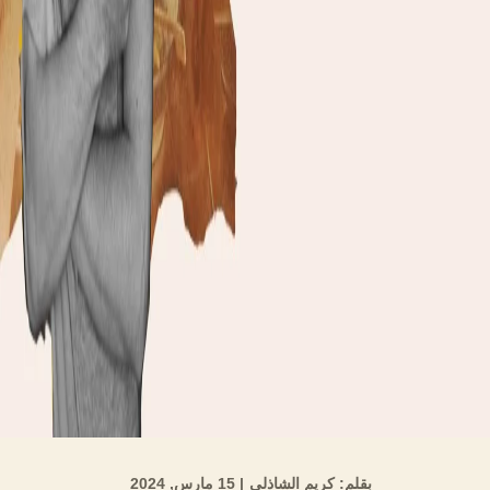
بقلم: كريم الشاذلي
| 15 مارس, 2024