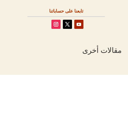
تابعنا على حساباتنا
مقالات أخرى