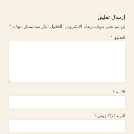
إرسال تعليق
لن يتم نشر عنوان بريدك الإلكتروني.
الحقول الإلزامية مشار إليها بـ
*
التعليق
*
الاسم
*
البريد الإلكتروني
*