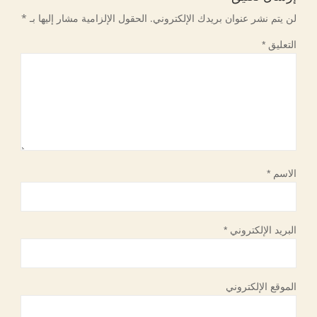
لن يتم نشر عنوان بريدك الإلكتروني.
الحقول الإلزامية مشار إليها بـ
*
التعليق
*
الاسم
*
البريد الإلكتروني
*
الموقع الإلكتروني