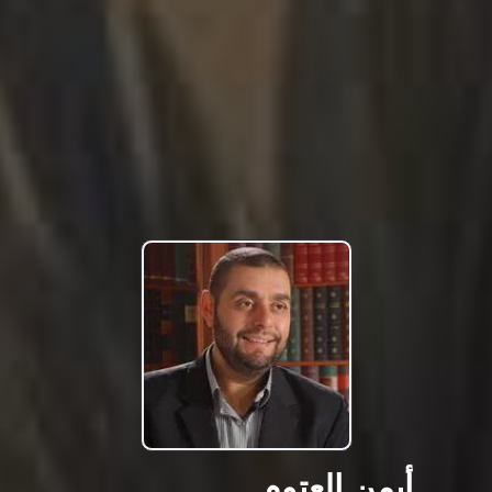
أيمن العتوم