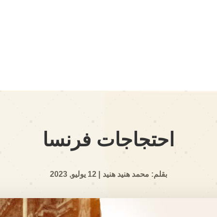
احتجاجات فرنسا
بقلم: محمد هنيد هنيد
| 12 يوليو, 2023