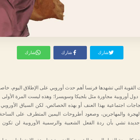
شارك
شارك
شارك
ت القوية التي تشهدها فرنسا أهم حدث أوروبي على الإطلاق اليوم، خاص
 دول أوروبية مجاورة مثل بلجيكا وسويسرا؛ وهذه ليست المرة الأولى 
جاجات اجتماعية بهذا العنف أو بهذه الخصائص، لكن السياق الأوروبي
هجرة والمهاجرين، وصعود أطروحات اليمين المتطرف على الساحة ال
جديدة تشي بأن ردة الفعل الشعبية والرسمية الأوروبية لن تكون 