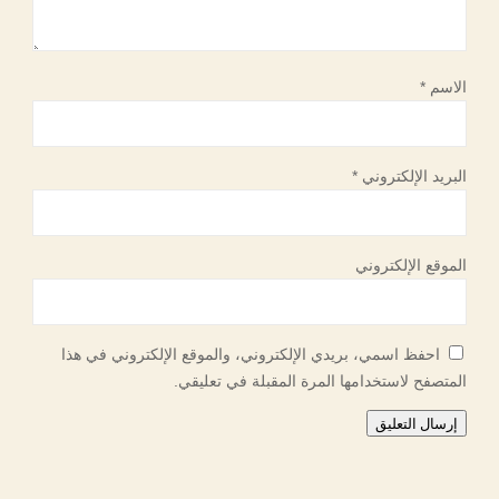
الاسم
*
البريد الإلكتروني
*
الموقع الإلكتروني
احفظ اسمي، بريدي الإلكتروني، والموقع الإلكتروني في هذا
المتصفح لاستخدامها المرة المقبلة في تعليقي.
إرسال التعليق