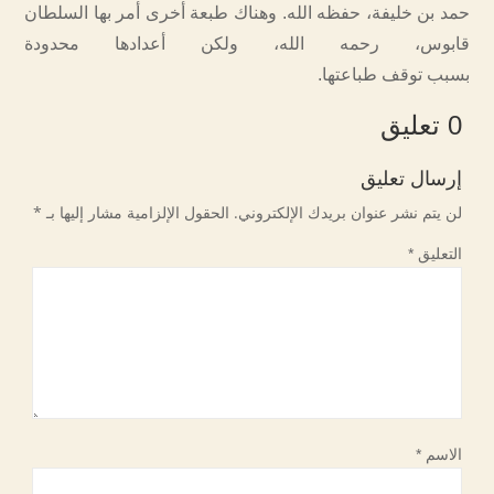
حمد بن خليفة، حفظه الله. وهناك طبعة أخرى أمر بها السلطان
قابوس، رحمه الله، ولكن أعدادها محدودة
بسبب توقف طباعتها.
0 تعليق
إرسال تعليق
لن يتم نشر عنوان بريدك الإلكتروني.
الحقول الإلزامية مشار إليها بـ
*
التعليق
*
الاسم
*