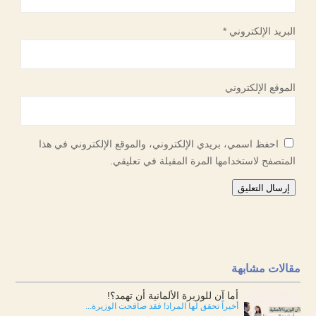
البريد الإلكتروني
*
الموقع الإلكتروني
احفظ اسمي، بريدي الإلكتروني، والموقع الإلكتروني في هذا
المتصفح لاستخدامها المرة المقبلة في تعليقي.
إرسال التعليق
مقالات مشابهة
أما آن للوزيرة الألمانية أن تهمد؟!
أخيراً تحقق لها المراد! فقد صافحت الوزيرة...