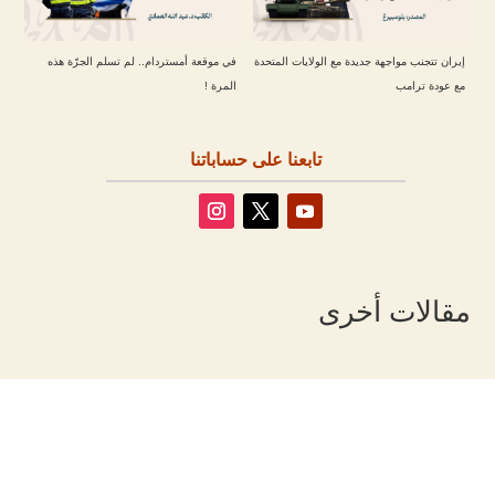
إيران تتجنب مواجهة جديدة مع الولايات المتحدة
في موقعة أمستردام.. لم تسلم الجرّة هذه
مع عودة ترامب
المرة !
تابعنا على حساباتنا
مقالات أخرى