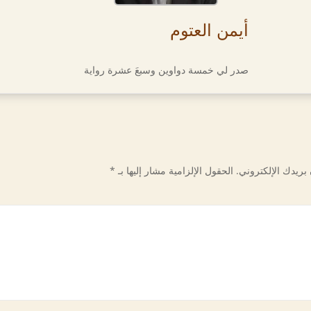
أيمن العتوم
صدر لي خمسة دواوين وسبعَ عشرة رواية
بريدك الإلكتروني.
الحقول الإلزامية مشار إليها بـ
*