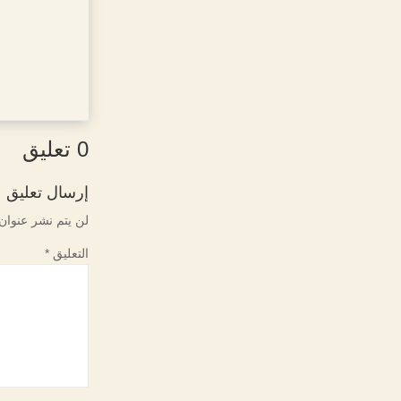
0 تعليق
إرسال تعليق
لن يتم نشر عنوان 
التعليق
*