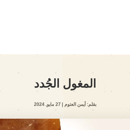
المغول الجُدد
بقلم: أيمن العتوم
| 27 مايو, 2024