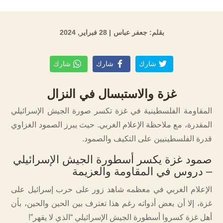
بقلم: جعفر عباس
| 28 فبراير, 2024
شارك
شارك
شارك
غزة والاستبسال في النزال
المقاومة الفلسطينية في غزة تكسر صورة الجيش الإسرائيلي
المقدرة، مع ملاحظة الإعلام الغربي. حيث يبرز الصمود الغزاوي
قدرة الفلسطينيين على التكيف والصمود.
صمود غزة يكسر أسطورة الجيش الإسرائيلي
– دروس في المقاومة والعزيمة
الإعلام الغربي في معظمه شاهد زور على حرب إسرائيل على
غزة، إلا أن بعض أدواته رغم هذا تعترف بين الحين والحين، بأن
أهل غزة كسروا أسطورة الجيش الإسرائيلي “الذي لا يقهر”!