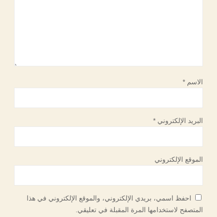
الاسم
*
البريد الإلكتروني
*
الموقع الإلكتروني
احفظ اسمي، بريدي الإلكتروني، والموقع الإلكتروني في هذا
المتصفح لاستخدامها المرة المقبلة في تعليقي.