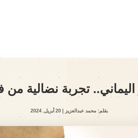
 اليماني.. تجربة نضالية من
بقلم: محمد عبدالعزيز
| 20 أبريل, 2024