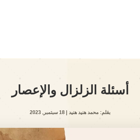
أسئلة الزلزال والإعصار
بقلم: محمد هنيد هنيد
| 18 سبتمبر, 2023