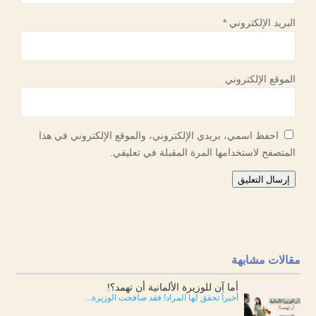
البريد الإلكتروني
*
الموقع الإلكتروني
احفظ اسمي، بريدي الإلكتروني، والموقع الإلكتروني في هذا
المتصفح لاستخدامها المرة المقبلة في تعليقي.
إرسال التعليق
مقالات مشابهة
أما آن للوزيرة الألمانية أن تهمد؟!
أخيراً تحقق لها المراد! فقد صافحت الوزيرة...