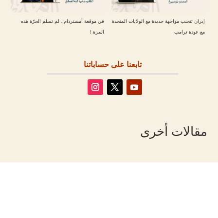
إيران تتجنب مواجهة جديدة مع الولايات المتحدة
في موقعة أمستردام.. لم تسلم الجرّة هذه
مع عودة ترامب
المرة !
تابعنا على حساباتنا
مقالات أخرى