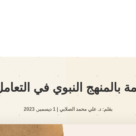
مة بالمنهج النبوي في التعا
بقلم: د. علي محمد الصلابي
| 1 ديسمبر, 2023