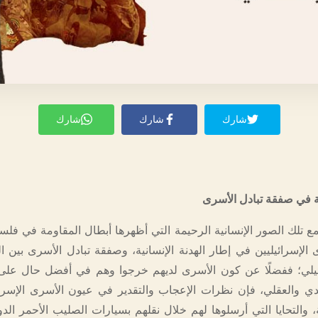
شارك
شارك
شارك
ية في صفقة تبادل الأسرى
مع تلك الصور الإنسانية الرحيمة التي أظهرها أبطال المقاومة في فل
 الإسرائيليين في إطار الهدنة الإنسانية، وصفقة تبادل الأسرى بين ال
رائيلي؛ ففضلًا عن كون الأسرى لديهم خرجوا وهم في أفضل حال عل
 والعقلي، فإن نظرات الإعجاب والتقدير في عيون الأسرى الإسرائ
 والتحايا التي أرسلوها لهم خلال نقلهم بسيارات الصليب الأحمر الدو