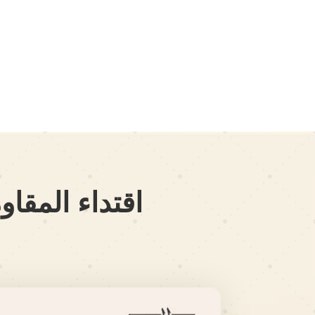
اقتداء المقاو