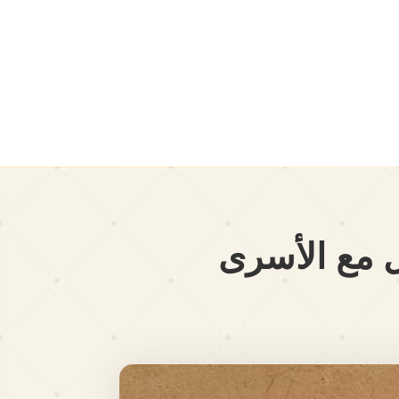
مل مع الأسرى