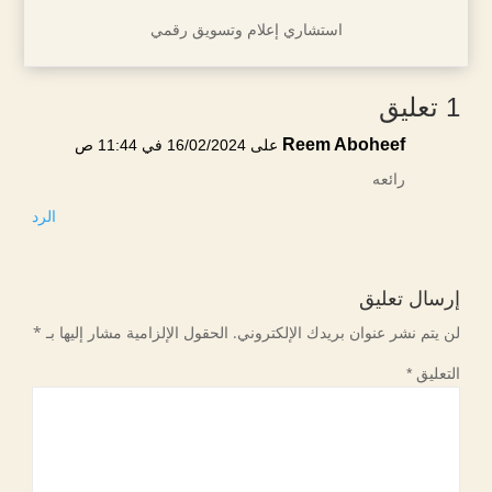
استشاري إعلام وتسويق رقمي
1 تعليق
Reem Aboheef
على 16/02/2024 في 11:44 ص
رائعه
الرد
إرسال تعليق
لن يتم نشر عنوان بريدك الإلكتروني.
الحقول الإلزامية مشار إليها بـ
*
التعليق
*