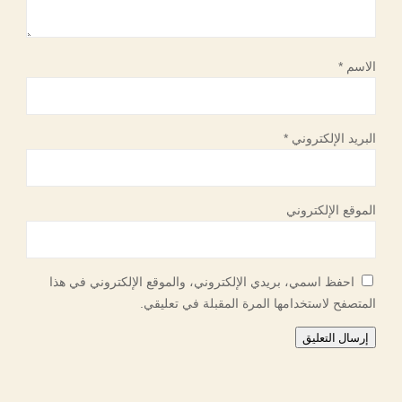
الاسم
*
البريد الإلكتروني
*
الموقع الإلكتروني
احفظ اسمي، بريدي الإلكتروني، والموقع الإلكتروني في هذا
المتصفح لاستخدامها المرة المقبلة في تعليقي.
إرسال التعليق