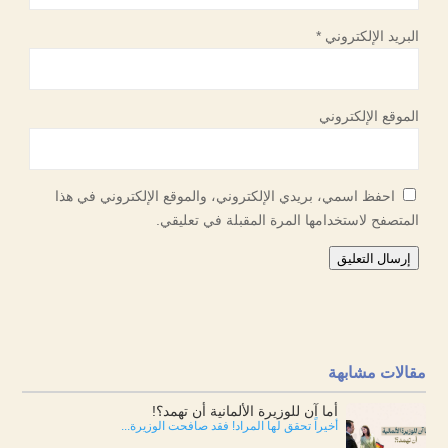
البريد الإلكتروني
*
الموقع الإلكتروني
احفظ اسمي، بريدي الإلكتروني، والموقع الإلكتروني في هذا
المتصفح لاستخدامها المرة المقبلة في تعليقي.
إرسال التعليق
مقالات مشابهة
أما آن للوزيرة الألمانية أن تهمد؟!
أخيراً تحقق لها المراد! فقد صافحت الوزيرة...