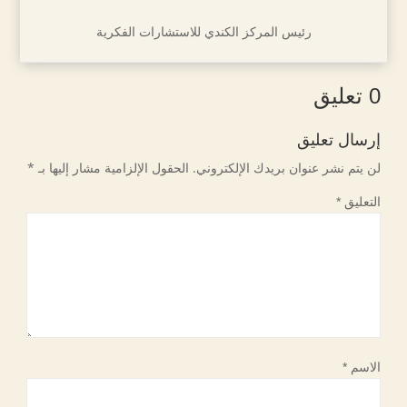
رئيس المركز الكندي للاستشارات الفكرية
0 تعليق
إرسال تعليق
لن يتم نشر عنوان بريدك الإلكتروني.
الحقول الإلزامية مشار إليها بـ
*
التعليق
*
الاسم
*