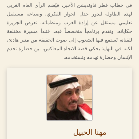
في خطاب قطر فاونديشن الأخير، فيُضم الرأي العام الغربي
لهذه الطاولة ليدور جدل الحوار الفكري، وصناعة مستقبل
تعليمي مستقل عن إرادة الغرب ومنظماته، تعرض الجزيرة
حكاياته، وتقدم برنامجاً متخصصاً فيه.. فتبدأ مسيرة مختلفة
للقناة، تَستمع فيها الشعوب إلى صوت الحقيقة من منبر هادئ،
لكنه في النهاية يحكي قصة الاتجاه المعاكس، بين حضارة تخدم
الإنسان وحضارة تهدمه وتستخدمه.
مهنا الحبيل