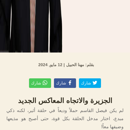
بقلم: مهنا الحبيل
| 12 مايو, 2024
شارك
شارك
شارك
الجزيرة والاتجاه المعاكس الجديد
لم يكن فيصل القاسم حملاً وديعاً في حلقة أثير، لكنه ذكي
مبدع، اختار مدخل الحلقة بكل قوة، حتى أصبح هو مذيعها
وضيفها معاً!