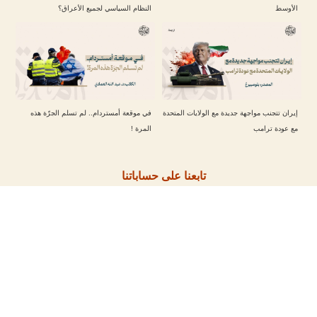
الأوسط
النظام السياسي لجميع الأعراق؟
إيران تتجنب مواجهة جديدة مع الولايات المتحدة
في موقعة أمستردام.. لم تسلم الجرّة هذه
مع عودة ترامب
المرة !
تابعنا على حساباتنا
مقالات أخرى