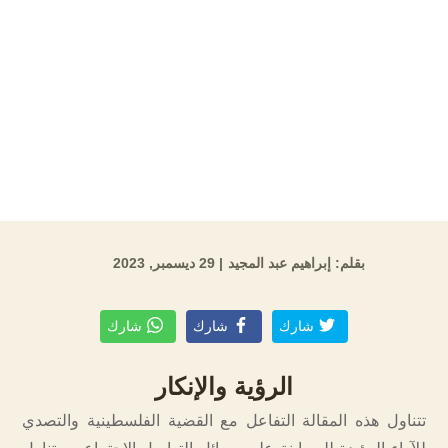
بقلم: إبراهيم عبد المجيد
| 29 ديسمبر, 2023
شارك
شارك
شارك
الرؤية والإنكار
تتناول هذه المقالة التفاعل مع القضية الفلسطينية والتصدي