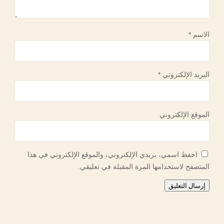
الاسم
*
البريد الإلكتروني
*
الموقع الإلكتروني
احفظ اسمي، بريدي الإلكتروني، والموقع الإلكتروني في هذا
المتصفح لاستخدامها المرة المقبلة في تعليقي.
إرسال التعليق