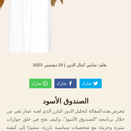
بقلم: سامي كمال الدين
| 18 ديسمبر, 2023
شارك
شارك
شارك
الصندوق الأسود
تتعرض هذه المقالة لتحليل الدور البارز الذي لعبه عمار تقي من
خلال برنامجه “الصندوق الأسود”، وكيف نجح في خلق حوارات
مثيرة وجريئة مع شخصيات سياسية بارزة، مشيرًا إلى كيفية