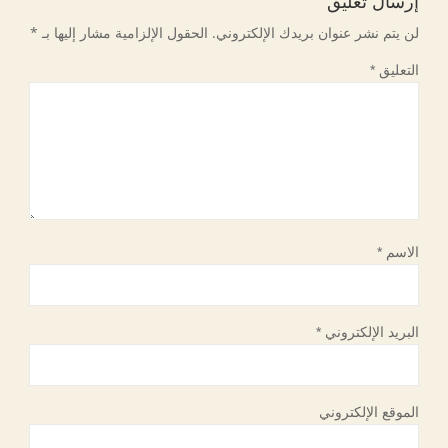
إرسال تعليق
لن يتم نشر عنوان بريدك الإلكتروني.
الحقول الإلزامية مشار إليها بـ
*
التعليق
*
الاسم
*
البريد الإلكتروني
*
الموقع الإلكتروني