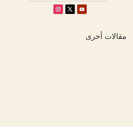
مقالات أخرى
شيرين عرفة