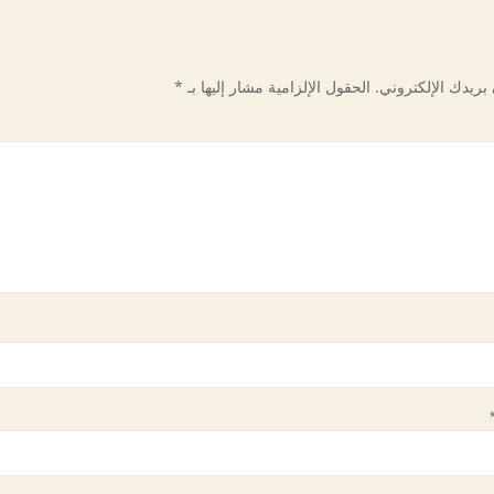
بريدك الإلكتروني.
الحقول الإلزامية مشار إليها بـ
*