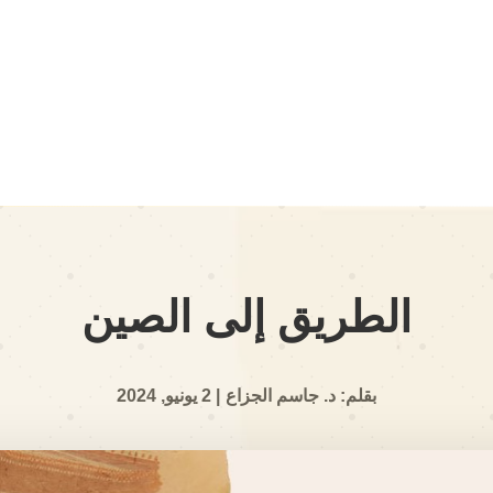
الطريق إلى الصين
بقلم: د. جاسم الجزاع
| 2 يونيو, 2024