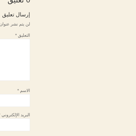
إرسال تعليق
لن يتم نشر عنوان 
التعليق
*
الاسم
*
البريد الإلكتروني
*