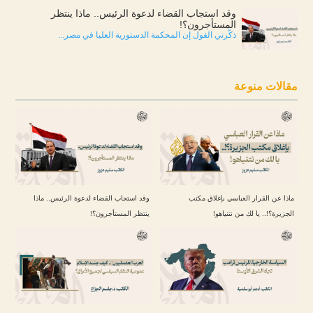
وقد استجاب القضاء لدعوة الرئيس.. ماذا ينتظر
المستأجرون؟!
ذكّرني القول إن المحكمة الدستورية العليا في مصر...
مقالات منوعة
ماذا عن القرار العباسي بإغلاق مكتب
وقد استجاب القضاء لدعوة الرئيس.. ماذا
الجزيرة؟!.. يا لك من نتنياهو!
ينتظر المستأجرون؟!