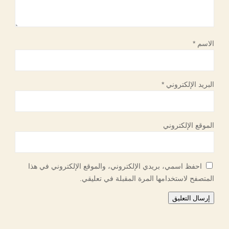
الاسم
*
البريد الإلكتروني
*
الموقع الإلكتروني
احفظ اسمي، بريدي الإلكتروني، والموقع الإلكتروني في هذا
المتصفح لاستخدامها المرة المقبلة في تعليقي.
إرسال التعليق