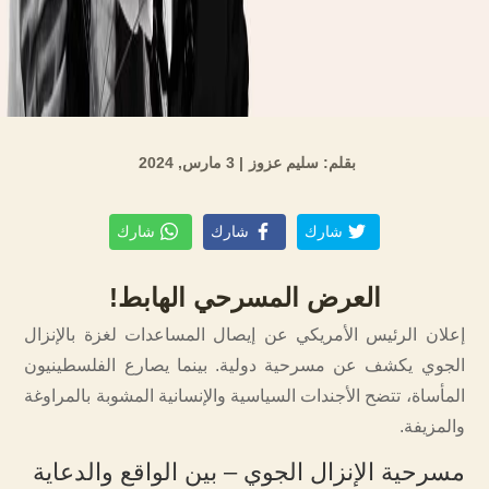
بقلم: سليم عزوز
| 3 مارس, 2024
شارك
شارك
شارك
العرض المسرحي الهابط!
إعلان الرئيس الأمريكي عن إيصال المساعدات لغزة بالإنزال
الجوي يكشف عن مسرحية دولية. بينما يصارع الفلسطينيون
المأساة، تتضح الأجندات السياسية والإنسانية المشوبة بالمراوغة
والمزيفة.
مسرحية الإنزال الجوي – بين الواقع والدعاية