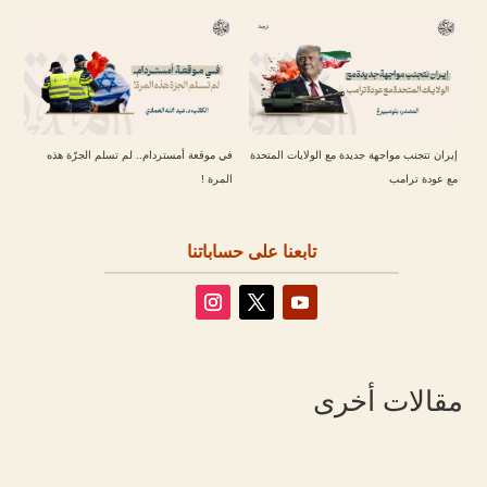
إيران تتجنب مواجهة جديدة مع الولايات المتحدة
في موقعة أمستردام.. لم تسلم الجرّة هذه
مع عودة ترامب
المرة !
تابعنا على حساباتنا
مقالات أخرى