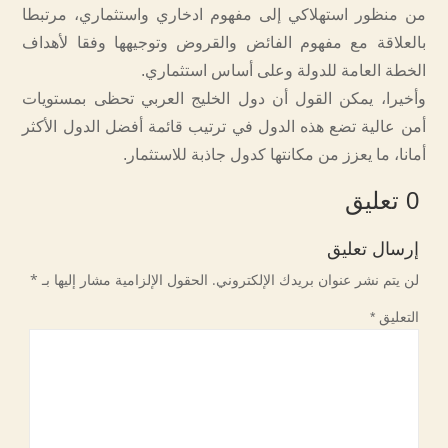
من منظور استهلاكي إلى مفهوم ادخاري واستثماري، مرتبطا
بالعلاقة مع مفهوم الفائض والقروض وتوجيهها وفقا لأهداف
الخطة العامة للدولة وعلى أساس استثماري.
وأخيرا، يمكن القول أن دول الخليج العربي تحظى بمستويات
أمن عالية تضع هذه الدول في ترتيب قائمة أفضل الدول الأكثر
أمانا، ما يعزز من مكانتها كدول جاذبة للاستثمار.
0 تعليق
إرسال تعليق
لن يتم نشر عنوان بريدك الإلكتروني.
الحقول الإلزامية مشار إليها بـ
*
التعليق
*