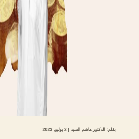
بقلم: الدكتور هاشم السيد
| 2 يوليو, 2023