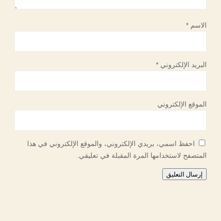
الاسم
*
البريد الإلكتروني
*
الموقع الإلكتروني
احفظ اسمي، بريدي الإلكتروني، والموقع الإلكتروني في هذا
المتصفح لاستخدامها المرة المقبلة في تعليقي.
إرسال التعليق