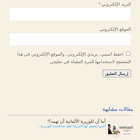
البريد الإلكتروني
*
الموقع الإلكتروني
احفظ اسمي، بريدي الإلكتروني، والموقع الإلكتروني في هذا
المتصفح لاستخدامها المرة المقبلة في تعليقي.
إرسال التعليق
مقالات مشابهة
أما آن للوزيرة الألمانية أن تهمد؟!
أخيراً تحقق لها المراد! فقد صافحت الوزيرة...