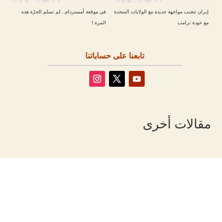
إيران تتجنب مواجهة جديدة مع الولايات المتحدة
في موقعة أمستردام.. لم تسلم الجرّة هذه
مع عودة ترامب
المرة !
تابعنا على حساباتنا
مقالات أخرى