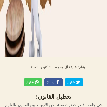
بقلم: خليفة آل محمود
| 3 أكتوبر, 2023
شارك
شارك
شارك
تعطيل القانون!
في جامعة قطر حضرت نقاشا عن الارتباط بين القانون والعلوم