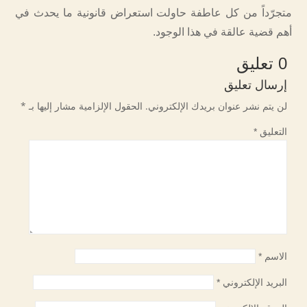
متجرّداً من كل عاطفة حاولت استعراض قانونية ما يحدث في
أهم قضية عالقة في هذا الوجود.
0 تعليق
إرسال تعليق
لن يتم نشر عنوان بريدك الإلكتروني.
الحقول الإلزامية مشار إليها بـ
*
التعليق
*
الاسم
*
البريد الإلكتروني
*