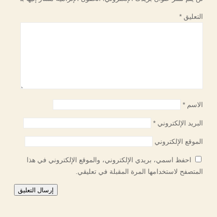
التعليق
*
الاسم
*
البريد الإلكتروني
*
الموقع الإلكتروني
احفظ اسمي، بريدي الإلكتروني، والموقع الإلكتروني في هذا
المتصفح لاستخدامها المرة المقبلة في تعليقي.
إرسال التعليق