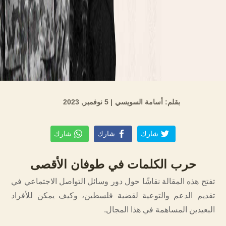
بقلم: أسامة السويسي
| 5 نوفمبر, 2023
شارك
شارك
شارك
حرب الكلمات في طوفان الأقصى
تفتح هذه المقالة نقاشًا حول دور وسائل التواصل الاجتماعي في
تقديم الدعم والتوعية لقضية فلسطين، وكيف يمكن للأفراد
البعيدين المساهمة في هذا المجال.