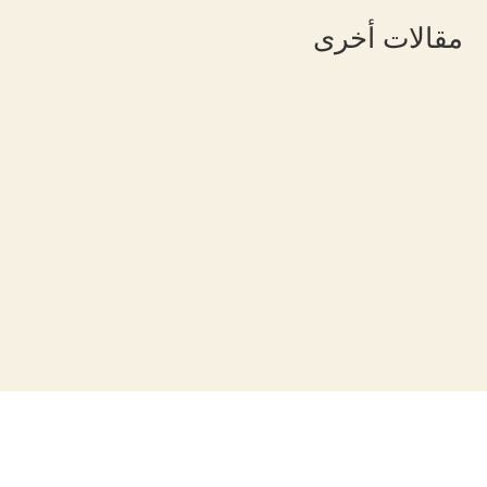
مقالات أخرى
شيرين عرفة