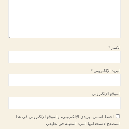
الاسم
*
البريد الإلكتروني
*
الموقع الإلكتروني
احفظ اسمي، بريدي الإلكتروني، والموقع الإلكتروني في هذا
المتصفح لاستخدامها المرة المقبلة في تعليقي.