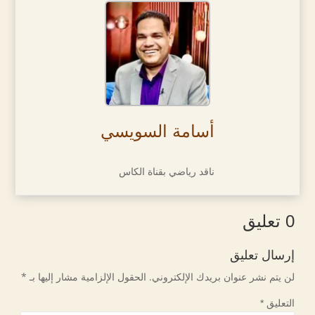
أسامة السويسي
ناقد رياضي بقناة الكاس
0 تعليق
إرسال تعليق
لن يتم نشر عنوان بريدك الإلكتروني.
الحقول الإلزامية مشار إليها بـ
*
التعليق
*