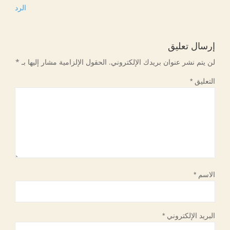
الرد
إرسال تعليق
لن يتم نشر عنوان بريدك الإلكتروني.
الحقول الإلزامية مشار إليها بـ
*
التعليق
*
الاسم
*
البريد الإلكتروني
*