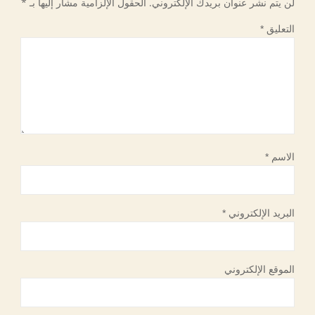
لن يتم نشر عنوان بريدك الإلكتروني.
الحقول الإلزامية مشار إليها بـ
*
التعليق
*
الاسم
*
البريد الإلكتروني
*
الموقع الإلكتروني