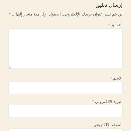
إرسال تعليق
لن يتم نشر عنوان بريدك الإلكتروني.
الحقول الإلزامية مشار إليها بـ
*
التعليق
*
الاسم
*
البريد الإلكتروني
*
الموقع الإلكتروني