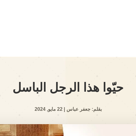
حيّوا هذا الرجل الباسل
بقلم: جعفر عباس
| 22 مايو, 2024